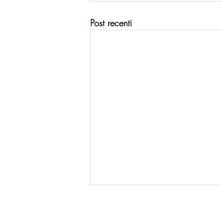
Post recenti