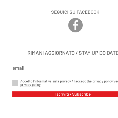
SEGUICI SU FACEBOOK
RIMANI AGGIORNATO / STAY UP DO DAT
Accetto l'informativa sulla privacy / I accept the privacy policy
Ve
privacy policy
Iscriviti / Subscribe