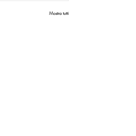
Mostra tutti